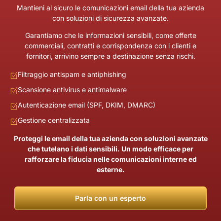
Mantieni al sicuro le comunicazioni email della tua azienda
con soluzioni di sicurezza avanzate.
Garantiamo che le informazioni sensibili, come offerte
commerciali, contratti e corrispondenza con i clienti e
fornitori, arrivino sempre a destinazione senza rischi.
Filtraggio antispam e antiphishing
Scansione antivirus e antimalware
Autenticazione email (SPF, DKIM, DMARC)
Gestione centralizzata
Proteggi le email della tua azienda con soluzioni avanzate
che tutelano i dati sensibili. Un modo efficace per
rafforzare la fiducia nelle comunicazioni interne ed
esterne.
Parla con un esperto