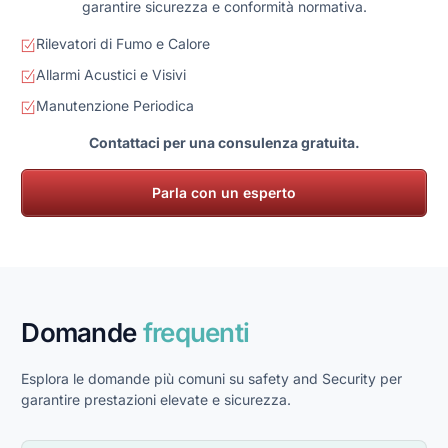
garantire sicurezza e conformità normativa.
Rilevatori di Fumo e Calore
Allarmi Acustici e Visivi
Manutenzione Periodica
Contattaci per una consulenza gratuita.
Parla con un esperto
Domande
frequenti
Esplora le domande più comuni su safety and Security per
garantire prestazioni elevate e sicurezza.