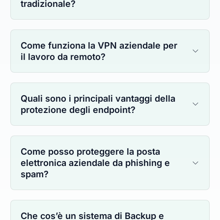
tradizionale?
Come funziona la VPN aziendale per
il lavoro da remoto?
Quali sono i principali vantaggi della
protezione degli endpoint?
Come posso proteggere la posta
elettronica aziendale da phishing e
spam?
Che cos’è un sistema di Backup e