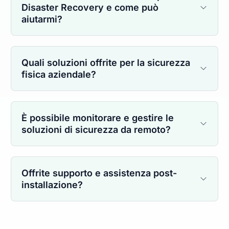
Disaster Recovery e come può
aiutarmi?
Quali soluzioni offrite per la sicurezza
fisica aziendale?
È possibile monitorare e gestire le
soluzioni di sicurezza da remoto?
Offrite supporto e assistenza post-
installazione?