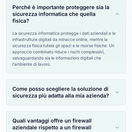
Perché è importante proteggere sia la
sicurezza informatica che quella
fisica?
La sicurezza informatica protegge i dati aziendali e le
infrastrutture digitali da minacce online, mentre la
sicurezza fisica tutela gli spazi e le risorse fisiche. Un
approccio combinato riduce i rischi complessivi,
salvaguardando sia le informazioni digitali che
l’ambiente di lavoro.
Come posso scegliere la soluzione di
sicurezza più adatta alla mia azienda?
Quali vantaggi offre un firewall
aziendale rispetto a un firewall