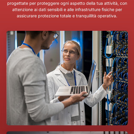
progettate per proteggere ogni aspetto della tua attività, con
attenzione ai dati sensibili e alle infrastrutture fisiche per
assicurare protezione totale e tranquillità operativa.