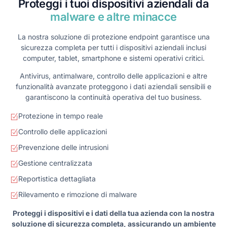
Proteggi i tuoi dispositivi aziendali da
malware e altre minacce
La nostra soluzione di protezione endpoint garantisce una
sicurezza completa per tutti i dispositivi aziendali inclusi
computer, tablet, smartphone e sistemi operativi critici.
Antivirus, antimalware, controllo delle applicazioni e altre
funzionalità avanzate proteggono i dati aziendali sensibili e
garantiscono la continuità operativa del tuo business.
Protezione in tempo reale
Controllo delle applicazioni
Prevenzione delle intrusioni
Gestione centralizzata
Reportistica dettagliata
Rilevamento e rimozione di malware
Proteggi i dispositivi e i dati della tua azienda con la nostra
soluzione di sicurezza completa, assicurando un ambiente