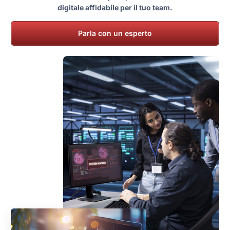
digitale affidabile per il tuo team.
Parla con un esperto