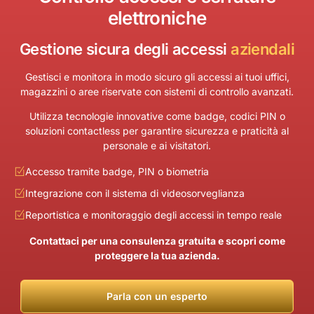
elettroniche
Gestione sicura degli accessi
aziendali
Gestisci e monitora in modo sicuro gli accessi ai tuoi uffici,
magazzini o aree riservate con sistemi di controllo avanzati.
Utilizza tecnologie innovative come badge, codici PIN o
soluzioni contactless per garantire sicurezza e praticità al
personale e ai visitatori.
Accesso tramite badge, PIN o biometria
Integrazione con il sistema di videosorveglianza
Reportistica e monitoraggio degli accessi in tempo reale
Contattaci per una consulenza gratuita e scopri come
proteggere la tua azienda.
Parla con un esperto