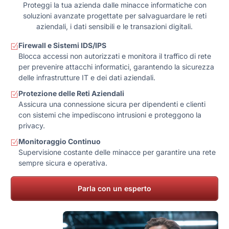
Proteggi la tua azienda dalle minacce informatiche con
soluzioni avanzate progettate per salvaguardare le reti
aziendali, i dati sensibili e le transazioni digitali.
Firewall e Sistemi IDS/IPS
Blocca accessi non autorizzati e monitora il traffico di rete
per prevenire attacchi informatici, garantendo la sicurezza
delle infrastrutture IT e dei dati aziendali.
Protezione delle Reti Aziendali
Assicura una connessione sicura per dipendenti e clienti
con sistemi che impediscono intrusioni e proteggono la
privacy.
Monitoraggio Continuo
Supervisione costante delle minacce per garantire una rete
sempre sicura e operativa.
Parla con un esperto