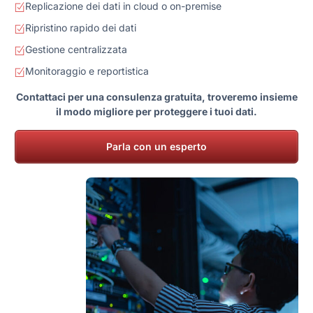
Replicazione dei dati in cloud o on-premise
Ripristino rapido dei dati
Gestione centralizzata
Monitoraggio e reportistica
Contattaci per una consulenza gratuita, troveremo insieme
il modo migliore per proteggere i tuoi dati.
Parla con un esperto