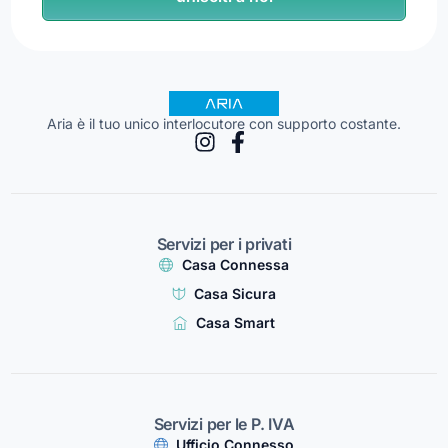
Aria è il tuo unico interlocutore con supporto costante.
Servizi per i privati
Casa Connessa
Casa Sicura
Casa Smart
Servizi per le P. IVA
Ufficio Connesso