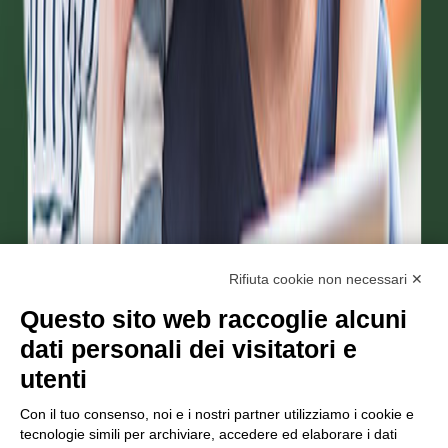
Rifiuta cookie non necessari ✕
Questo sito web raccoglie alcuni
dati personali dei visitatori e
utenti
Con il tuo consenso, noi e i nostri partner utilizziamo i cookie e
tecnologie simili per archiviare, accedere ed elaborare i dati