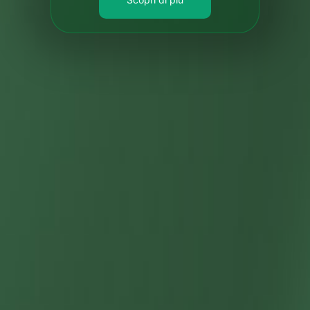
Scopri di più