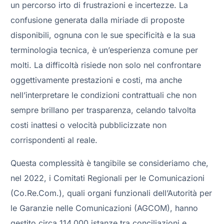
un percorso irto di frustrazioni e incertezze. La
confusione generata dalla miriade di proposte
disponibili, ognuna con le sue specificità e la sua
terminologia tecnica, è un’esperienza comune per
molti. La difficoltà risiede non solo nel confrontare
oggettivamente prestazioni e costi, ma anche
nell’interpretare le condizioni contrattuali che non
sempre brillano per trasparenza, celando talvolta
costi inattesi o velocità pubblicizzate non
corrispondenti al reale.
Questa complessità è tangibile se consideriamo che,
nel 2022, i Comitati Regionali per le Comunicazioni
(Co.Re.Com.), quali organi funzionali dell’Autorità per
le Garanzie nelle Comunicazioni (AGCOM), hanno
gestito circa 114.000 istanze tra conciliazioni e