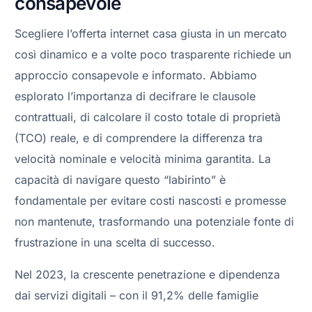
consapevole
Scegliere l’offerta internet casa giusta in un mercato
così dinamico e a volte poco trasparente richiede un
approccio consapevole e informato. Abbiamo
esplorato l’importanza di decifrare le clausole
contrattuali, di calcolare il costo totale di proprietà
(TCO) reale, e di comprendere la differenza tra
velocità nominale e velocità minima garantita. La
capacità di navigare questo “labirinto” è
fondamentale per evitare costi nascosti e promesse
non mantenute, trasformando una potenziale fonte di
frustrazione in una scelta di successo.
Nel 2023, la crescente penetrazione e dipendenza
dai servizi digitali – con il 91,2% delle famiglie