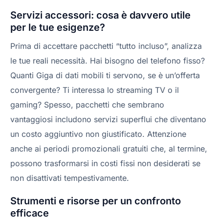
Servizi accessori: cosa è davvero utile
per le tue esigenze?
Prima di accettare pacchetti “tutto incluso”, analizza
le tue reali necessità. Hai bisogno del telefono fisso?
Quanti Giga di dati mobili ti servono, se è un’offerta
convergente? Ti interessa lo streaming TV o il
gaming? Spesso, pacchetti che sembrano
vantaggiosi includono servizi superflui che diventano
un costo aggiuntivo non giustificato. Attenzione
anche ai periodi promozionali gratuiti che, al termine,
possono trasformarsi in costi fissi non desiderati se
non disattivati tempestivamente.
Strumenti e risorse per un confronto
efficace