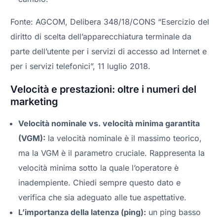
Fonte: AGCOM, Delibera 348/18/CONS “Esercizio del
diritto di scelta dell’apparecchiatura terminale da
parte dell’utente per i servizi di accesso ad Internet e
per i servizi telefonici”, 11 luglio 2018.
Velocità e prestazioni: oltre i numeri del
marketing
Velocità nominale vs. velocità minima garantita
(VGM):
la velocità nominale è il massimo teorico,
ma la VGM è il parametro cruciale. Rappresenta la
velocità minima sotto la quale l’operatore è
inadempiente. Chiedi sempre questo dato e
verifica che sia adeguato alle tue aspettative.
L’importanza della latenza (ping):
un ping basso