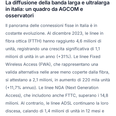
La diffusione della banda larga e ultralarga
in italia: un quadro da AGCOM e
osservatori
Il panorama delle connessioni fisse in Italia è in
costante evoluzione. Al dicembre 2023, le linee in
fibra ottica (FTTH) hanno raggiunto 4,6 milioni di
unità, registrando una crescita significativa di 1,1
milioni di unità in un anno (+31%). Le linee Fixed
Wireless Access (FWA), che rappresentano una
valida alternativa nelle aree meno coperte dalla fibra,
si attestano a 2,1 milioni, in aumento di 220 mila unità
(+11,7% annuo). Le linee NGA (Next Generation
Access), che includono anche FTTC, superano i 14,8
milioni. Al contrario, le linee ADSL continuano la loro
discesa, calando di 1,4 milioni di unità in 12 mesi e