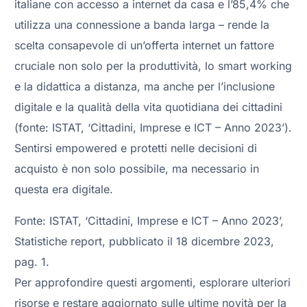
italiane con accesso a internet da casa e l’85,4% che
utilizza una connessione a banda larga – rende la
scelta consapevole di un’offerta internet un fattore
cruciale non solo per la produttività, lo smart working
e la didattica a distanza, ma anche per l’inclusione
digitale e la qualità della vita quotidiana dei cittadini
(fonte: ISTAT, ‘Cittadini, Imprese e ICT – Anno 2023’).
Sentirsi empowered e protetti nelle decisioni di
acquisto è non solo possibile, ma necessario in
questa era digitale.
Fonte: ISTAT, ‘Cittadini, Imprese e ICT – Anno 2023’,
Statistiche report, pubblicato il 18 dicembre 2023,
pag. 1.
Per approfondire questi argomenti, esplorare ulteriori
risorse e restare aggiornato sulle ultime novità per la