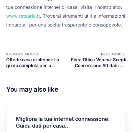
tua connessione internet di casa, visita il nostro sito:
www.retearia.it
. Troverai strumenti utili e informazioni
imparziali per una scelta trasparente e consapevole.
PREVIOUS ARTICLE
NEXT ARTICLE
Offerte casa e internet: La
Fibra Ottica Verona: Scegli
guida completa per la
Connessione Affidabile e
scelta …
di Valore
You may also like
Migliora la tua internet connessione:
Guida dati per casa…