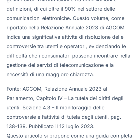
definizioni, di cui oltre il 90% nel settore delle
comunicazioni elettroniche. Questo volume, come
riportato nella Relazione Annuale 2023 di AGCOM,
indica una significativa attività di risoluzione delle
controversie tra utenti e operatori, evidenziando le
difficoltà che i consumatori possono incontrare nella
gestione dei servizi di telecomunicazione e la
necessità di una maggiore chiarezza.
Fonte: AGCOM, Relazione Annuale 2023 al
Parlamento, Capitolo IV – La tutela dei diritti degli
utenti, Sezione 4.3 – Il monitoraggio delle
controversie e l’attività di tutela degli utenti, pag.
138-139. Pubblicato il 12 luglio 2023.
Questo articolo si propone come una guida completa