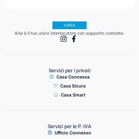
Aria è il tuo unico interlocutore con supporto costante.
Servizi per i privati
Casa Connessa
Casa Sicura
Casa Smart
Servizi per le P. IVA
Ufficio Connesso