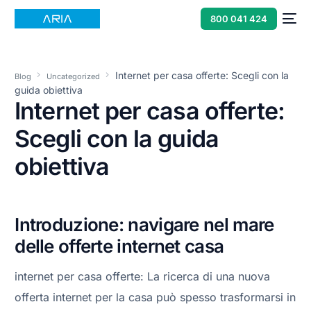
800 041 424
Internet per casa offerte: Scegli con la
Blog
Uncategorized
guida obiettiva
Internet per casa offerte:
Scegli con la guida
obiettiva
Introduzione: navigare nel mare
delle offerte internet casa
internet per casa offerte: La ricerca di una nuova
offerta internet per la casa può spesso trasformarsi in