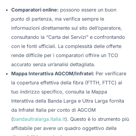
Comparatori online:
possono essere un buon
punto di partenza, ma verifica sempre le
informazioni direttamente sul sito dell’operatore,
consultando la “Carta dei Servizi” e confrontando
con le fonti ufficiali. La complessità delle offerte
rende difficile per i comparatori offrire un TCO
accurato senza un’analisi dettagliata.
Mappa Interattiva AGCOM/Infratel:
Per verificare
la copertura effettiva della fibra (FTTH, FTTC) al
tuo indirizzo specifico, consulta la Mappa
Interattiva della Banda Larga e Ultra Larga fornita
da Infratel Italia per conto di AGCOM
(
bandaultralarga.italia.it
). Questo è lo strumento più
affidabile per avere un quadro oggettivo della