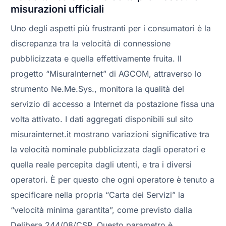
misurazioni ufficiali
Uno degli aspetti più frustranti per i consumatori è la
discrepanza tra la velocità di connessione
pubblicizzata e quella effettivamente fruita. Il
progetto “MisuraInternet” di AGCOM, attraverso lo
strumento Ne.Me.Sys., monitora la qualità del
servizio di accesso a Internet da postazione fissa una
volta attivato. I dati aggregati disponibili sul sito
misurainternet.it mostrano variazioni significative tra
la velocità nominale pubblicizzata dagli operatori e
quella reale percepita dagli utenti, e tra i diversi
operatori. È per questo che ogni operatore è tenuto a
specificare nella propria “Carta dei Servizi” la
“velocità minima garantita”, come previsto dalla
Delibera 244/08/CSP. Questo parametro è