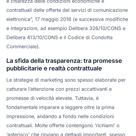
e chiarezza delle condizioni economiche e
contrattuali delle offerte dei servizi di comunicazione
elettronica”, 17 maggio 2016 (e successive modifiche
e integrazioni, ad esempio Delibera 326/10/CONS e
Delibera 413/10/CONS e il Codice di Condotta
Commerciale).
La sfida della trasparenza: tra promesse
pubblicitarie e realtà contrattuale
Le strategie di marketing sono spesso elaborate per
catturare l’attenzione con prezzi accattivanti e
promesse di velocità elevate. Tuttavia, è
fondamentale imparare a leggere oltre la prima
impressione, andando a fondo nelle condizioni
contrattuali. Molte offerte contengono ‘richiami’ o
‘asterisco’ che rinviano a dettagli importanti, spesso