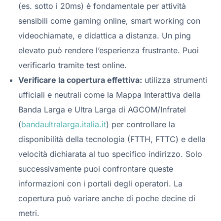
(es. sotto i 20ms) è fondamentale per attività
sensibili come gaming online, smart working con
videochiamate, e didattica a distanza. Un ping
elevato può rendere l’esperienza frustrante. Puoi
verificarlo tramite test online.
Verificare la copertura effettiva:
utilizza strumenti
ufficiali e neutrali come la Mappa Interattiva della
Banda Larga e Ultra Larga di AGCOM/Infratel
(
bandaultralarga.italia.it
) per controllare la
disponibilità della tecnologia (FTTH, FTTC) e della
velocità dichiarata al tuo specifico indirizzo. Solo
successivamente puoi confrontare queste
informazioni con i portali degli operatori. La
copertura può variare anche di poche decine di
metri.