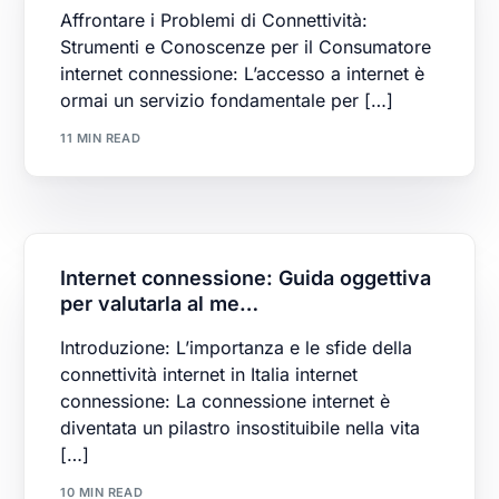
Affrontare i Problemi di Connettività:
Strumenti e Conoscenze per il Consumatore
internet connessione: L’accesso a internet è
ormai un servizio fondamentale per […]
11 MIN READ
Internet connessione: Guida oggettiva
per valutarla al me…
Introduzione: L’importanza e le sfide della
connettività internet in Italia internet
connessione: La connessione internet è
diventata un pilastro insostituibile nella vita
[…]
10 MIN READ