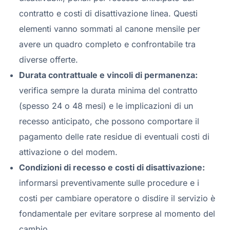
contratto e costi di disattivazione linea. Questi
elementi vanno sommati al canone mensile per
avere un quadro completo e confrontabile tra
diverse offerte.
Durata contrattuale e vincoli di permanenza:
verifica sempre la durata minima del contratto
(spesso 24 o 48 mesi) e le implicazioni di un
recesso anticipato, che possono comportare il
pagamento delle rate residue di eventuali costi di
attivazione o del modem.
Condizioni di recesso e costi di disattivazione:
informarsi preventivamente sulle procedure e i
costi per cambiare operatore o disdire il servizio è
fondamentale per evitare sorprese al momento del
cambio.