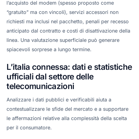
l’acquisto del modem (spesso proposto come
“gratuito” ma con vincoli), servizi accessori non
richiesti ma inclusi nel pacchetto, penali per recesso
anticipato dal contratto e costi di disattivazione della
linea. Una valutazione superficiale può generare
spiacevoli sorprese a lungo termine.
L’italia connessa: dati e statistiche
ufficiali dal settore delle
telecomunicazioni
Analizzare i dati pubblici e verificabili aiuta a
contestualizzare le sfide del mercato e a supportare
le affermazioni relative alla complessità della scelta
per il consumatore.