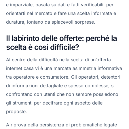
e imparziale, basata su dati e fatti verificabili, per
orientarti nel mercato e fare una scelta informata e
duratura, lontano da spiacevoli sorprese.
Il labirinto delle offerte: perché la
scelta è così difficile?
Al centro della difficoltà nella scelta di un’offerta
internet casa vi è una marcata asimmetria informativa
tra operatore e consumatore. Gli operatori, detentori
di informazioni dettagliate e spesso complesse, si
confrontano con utenti che non sempre possiedono
gli strumenti per decifrare ogni aspetto delle
proposte.
A riprova della persistenza di problematiche legate