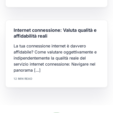
Internet connessione: Valuta qualità e
affidabilità reali
La tua connessione internet è davvero
affidabile? Come valutare oggettivamente e
indipendentemente la qualità reale del
servizio internet connessione: Navigare nel
panorama […]
12 MIN READ