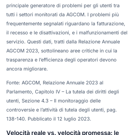
principale generatore di problemi per gli utenti tra
tutti i settori monitorati da AGCOM. I problemi più
frequentemente segnalati riguardano la fatturazione,
il recesso e le disattivazioni, e i malfunzionamenti del
servizio. Questi dati, tratti dalla Relazione Annuale
AGCOM 2023, sottolineano aree critiche in cui la
trasparenza e l’efficienza degli operatori devono
ancora migliorare.
Fonte: AGCOM, Relazione Annuale 2023 al
Parlamento, Capitolo IV – La tutela dei diritti degli
utenti, Sezione 4.3 – Il monitoraggio delle
controversie e l’attività di tutela degli utenti, pag.
138-140. Pubblicato il 12 luglio 2023.
Velocità reale vs. velocità promessa: le