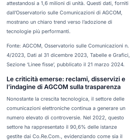
attestandosi a 1,6 milioni di unità. Questi dati, forniti
dall’Osservatorio sulle Comunicazioni di AGCOM,
mostrano un chiaro trend verso l’adozione di
tecnologie più performanti.
Fonte: AGCOM, Osservatorio sulle Comunicazioni n.
4/2023, Dati al 31 dicembre 2023, Tabelle e Grafici,
Sezione ‘Linee fisse’, pubblicato il 21 marzo 2024.
Le criticità emerse: reclami, disservizi e
l’indagine di AGCOM sulla trasparenza
Nonostante la crescita tecnologica, il settore delle
comunicazioni elettroniche continua a generare un
numero elevato di controversie. Nel 2022, questo
settore ha rappresentato il 90,6% delle istanze
gestite dai Co.Re.Com., evidenziando come sia il