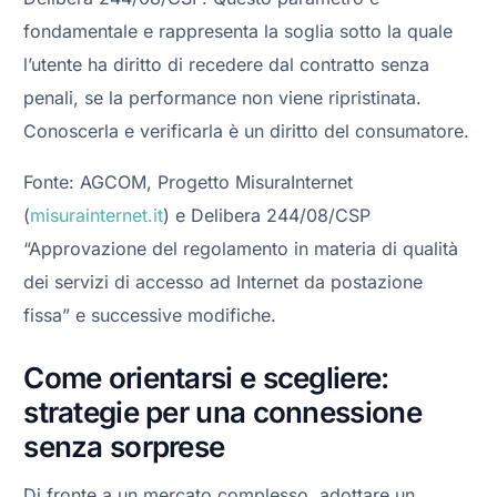
fondamentale e rappresenta la soglia sotto la quale
l’utente ha diritto di recedere dal contratto senza
penali, se la performance non viene ripristinata.
Conoscerla e verificarla è un diritto del consumatore.
Fonte: AGCOM, Progetto MisuraInternet
(
misurainternet.it
) e Delibera 244/08/CSP
“Approvazione del regolamento in materia di qualità
dei servizi di accesso ad Internet da postazione
fissa” e successive modifiche.
Come orientarsi e scegliere:
strategie per una connessione
senza sorprese
Di fronte a un mercato complesso, adottare un