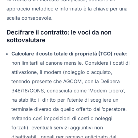
approccio metodico e informato è la chiave per una
scelta consapevole.
Decifrare il contratto: le voci da non
sottovalutare
Calcolare il costo totale di proprietà (TCO) reale:
non limitarti al canone mensile. Considera i costi di
attivazione, il modem (noleggio o acquisto,
tenendo presente che AGCOM, con la Delibera
348/18/CONS, conosciuta come ‘Modem Libero’,
ha stabilito il diritto per l’utente di scegliere un
terminale diverso da quello offerto dall’operatore,
evitando così imposizioni di costi o noleggi
forzati), eventuali servizi aggiuntivi non
disattivabili, penali per recesso anticipato dal