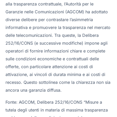
alla trasparenza contrattuale, l’Autorità per le
Garanzie nelle Comunicazioni (AGCOM) ha adottato
diverse delibere per contrastare l’asimmetria
informativa e promuovere la trasparenza nel mercato
delle telecomunicazioni. Tra queste, la Delibera
252/16/CONS (e successive modifiche) impone agli
operatori di fornire informazioni chiare e complete
sulle condizioni economiche e contrattuali delle
offerte, con particolare attenzione ai costi di
attivazione, ai vincoli di durata minima e ai costi di
recesso. Questo sottolinea come la chiarezza non sia
ancora una garanzia diffusa.
Fonte: AGCOM, Delibera 252/16/CONS “Misure a
tutela degli utenti in materia di massima trasparenza