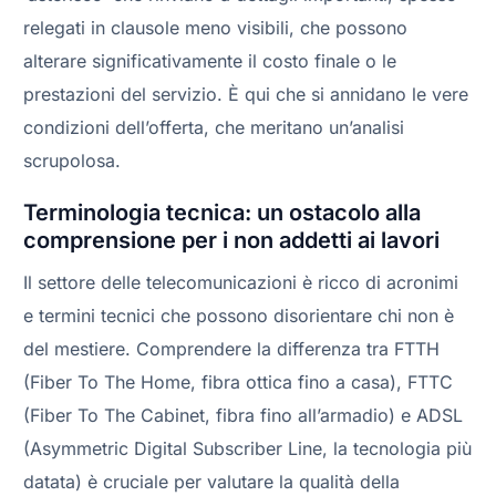
relegati in clausole meno visibili, che possono
alterare significativamente il costo finale o le
prestazioni del servizio. È qui che si annidano le vere
condizioni dell’offerta, che meritano un’analisi
scrupolosa.
Terminologia tecnica: un ostacolo alla
comprensione per i non addetti ai lavori
Il settore delle telecomunicazioni è ricco di acronimi
e termini tecnici che possono disorientare chi non è
del mestiere. Comprendere la differenza tra FTTH
(Fiber To The Home, fibra ottica fino a casa), FTTC
(Fiber To The Cabinet, fibra fino all’armadio) e ADSL
(Asymmetric Digital Subscriber Line, la tecnologia più
datata) è cruciale per valutare la qualità della